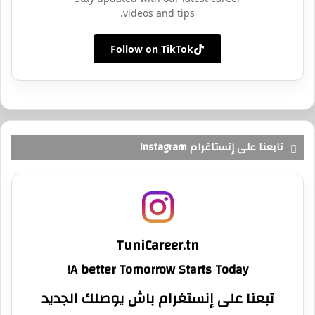
videos and tips.
Follow on TikTok
تابعنا على إنستاغرام Instagram
TuniCareer.tn
A better Tomorrow Starts Today!
تبعنا على إنستغرام باش يوصلك الجديد