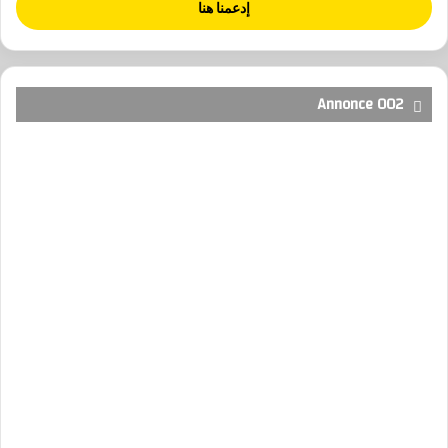
إدعمنا هنا
Annonce 002