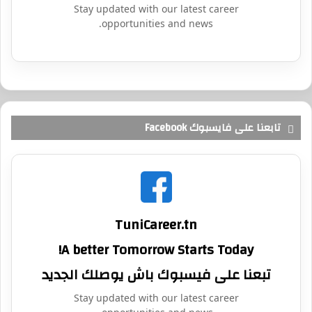
Stay updated with our latest career
opportunities and news.
تابعنا على فايسبوك Facebook
TuniCareer.tn
A better Tomorrow Starts Today!
تبعنا على فيسبوك باش يوصلك الجديد
Stay updated with our latest career