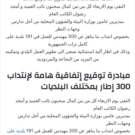
التقى يوم الاربعاء كل من من كمال سحنون نائب العميد و أمجد
رضوان الكاتب العام
بمديرين عامين بوزارة البيئة والشؤون المحلية من أجل تدارس
وجهات النظر
بخصوص انتداب ما يناهز عن 300 مهندس للعمل في 191 بلدية على
كامل تراب الجمهورية
وذلك في اطار آلية استثنائية تسعى الى تطوير العمل البلدي وتمكينه
من المزيد من النجاعة والمردودية.
مبادرة توقيع إتفاقية هامة لإنتداب
300 إطار بمختلف البلديات
التقى يوم الاربعاء كل من من كمال سحنون نائب العميد و أمجد
رضوان الكاتب العام
بمديرين عامين بوزارة البيئة والشؤون المحلية من أجل تدارس
وجهات النظر
بخصوص انتداب ما يناهز عن 300 مهندس للعمل في 191
بلدية على