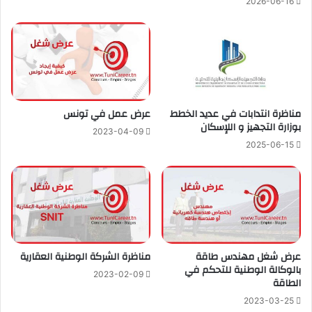
2026-06-16
مناظرة انتدابات في عديد الخطط
عرض عمل في تونس
بوزارة التجهيز و اللإسكان
2023-04-09
2025-06-15
عرض شغل مهندس طاقة
مناظرة الشركة الوطنية العقارية
بالوكالة الوطنية للتحكم في
2023-02-09
الطاقة
2023-03-25