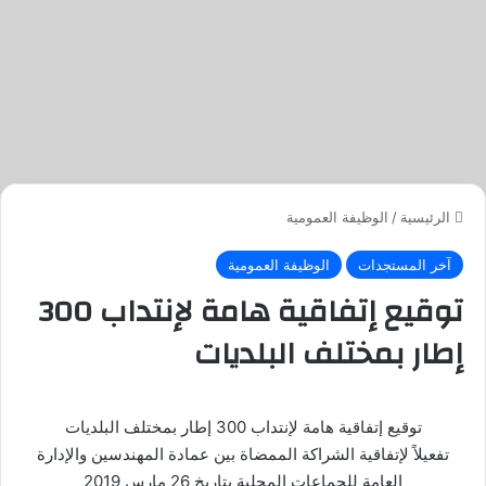
الرئيسية
/
الوظيفة العمومية
آخر المستجدات
الوظيفة العمومية
توقيع إتفاقية هامة لإنتداب 300
إطار بمختلف البلديات
توقيع إتفاقية هامة لإنتداب 300 إطار بمختلف البلديات
تفعيلاً لإتفاقية الشراكة الممضاة بين عمادة المهندسين والإدارة
العامة للجماعات المحلية بتاريخ 26 مارس 2019