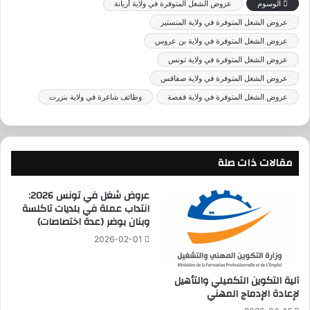
الوسوم
عروض الشغل المتوفرة في ولاية أريانة
عروض الشغل المتوفرة في ولاية المنستير
عروض الشغل المتوفرة في ولاية بن عروس
عروض الشغل المتوفرة في ولاية تونس
عروض الشغل المتوفرة في ولاية صفاقس
عروض الشغل المتوفرة في ولاية قفصة
وظائف شاغرة في ولاية بنزرت
مقالات ذات صلة
عروض شغل في تونس 2026:
انتداب عملة في بلديات تاكلسة
وبنان بوضر (عدة اختصاصات)
2026-02-01
آلية التكوين التكميلي والتأهيل
لإعادة الإدماج المهني