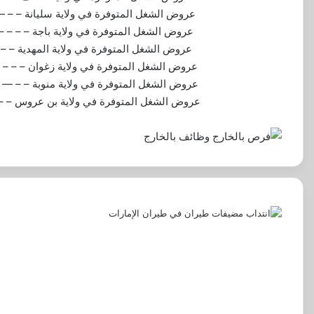
عروض الشغل المتوفرة في ولاية سليانة
– – –
عروض الشغل المتوفرة في ولاية باجة
– – – –
عروض الشغل المتوفرة في ولاية المهدية
 – –
عروض الشغل المتوفرة في ولاية زغوان
 – – –
عروض الشغل المتوفرة في ولاية منوبة
— – – –
عروض الشغل المتوفرة في ولاية بن عروس
– –