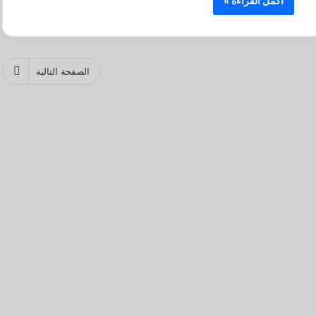
أكمل القراءة »
الصفحة التالية