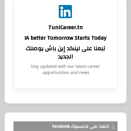
TuniCareer.tn
A better Tomorrow Starts Today!
تبعنا على لينكد إين باش يوصلك
الجديد
Stay updated with our latest career
opportunities and news.
تابعنا على فايسبوك Facebook