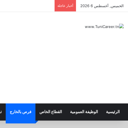
الخميس, أغسطس 6 2026
أخبار عاجلة
الرئيسية
الوظيفة العمومية
القطاع الخاص
فرص بالخارج
ت