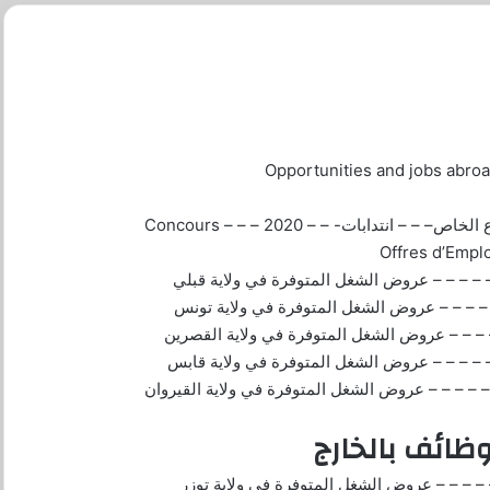
ع الخاص
– – –
انتدابات- – – 2020 – – – Concours
Offres d’Emplo
– – – – 
عروض الشغل المتوفرة في ولاية قبلي
– – – –
عروض الشغل المتوفرة في ولاية تونس
– – – 
عروض الشغل المتوفرة في ولاية القصرين
– — – –
عروض الشغل المتوفرة في ولاية قابس
– – – – 
عروض الشغل المتوفرة في ولاية القيروان
ظائف بالخارج
– — – –
عروض الشغل المتوفرة في ولاية توزر