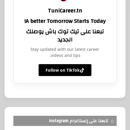
TuniCareer.tn
A better Tomorrow Starts Today!
تبعنا على تيك توك باش يوصلك
الجديد
Stay updated with our latest career
videos and tips.
Follow on TikTok
تابعنا على إنستاغرام Instagram