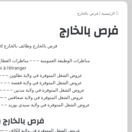
الرئيسية
/
فرص بالخارج
فرص بالخارج
فرص بالخارج وظائف بالخارج Opportunities and jobs abroad
مناظرات الوظيفة العمومية
– – –
مناظرات القطا
i à l’étranger
عروض الشغل المتوفرة في ولاية تطاوين
– – –
عروض الشغل المتوفرة في ولاية قفصة
 – – –
عروض الشغل المتوفرة في ولاية مدنين
– – – –
عروض الشغل المتوفرة في ولاية صفاقس
 – –
عروض الشغل المتوفرة في ولاية سيدي بوزيد
– – –
فرص بالخارج و
عروض الشغل المتوفرة في ولاية الكاف
 – –