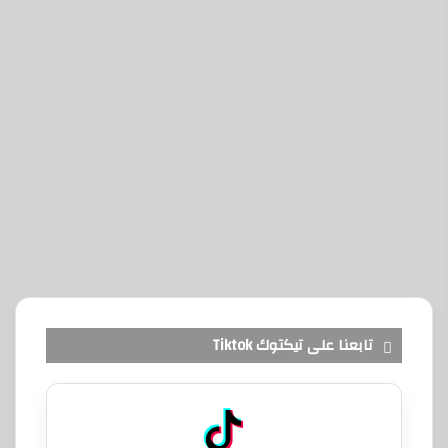
تابعنا على تيكتوك Tiktok