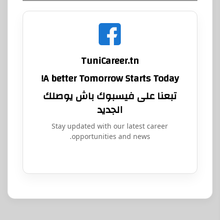
TuniCareer.tn
A better Tomorrow Starts Today!
تبعنا على فيسبوك باش يوصلك
الجديد
Stay updated with our latest career
opportunities and news.