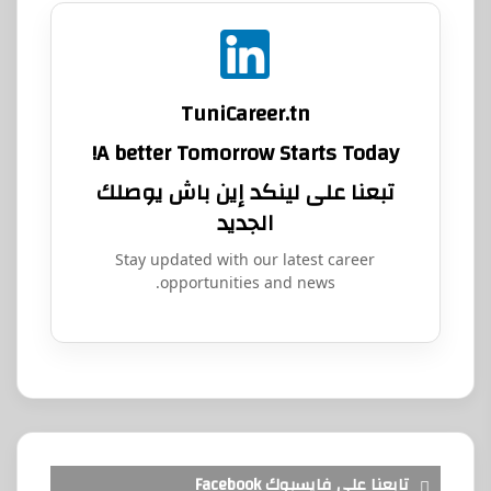
TuniCareer.tn
A better Tomorrow Starts Today!
تبعنا على لينكد إين باش يوصلك
الجديد
Stay updated with our latest career
opportunities and news.
تابعنا على فايسبوك Facebook