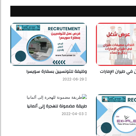
 في طيران الإمارات
وظيفة للتونسيين بسفارة سويسرا
2022-06-29
طريقة مضمونة للهجرة إلى ألمانيا
2022-04-03