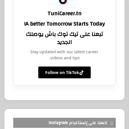
TuniCareer.tn
A better Tomorrow Starts Today!
تبعنا على تيك توك باش يوصلك
الجديد
Stay updated with our latest career
videos and tips.
Follow on TikTok
تابعنا على إنستاغرام Instagram