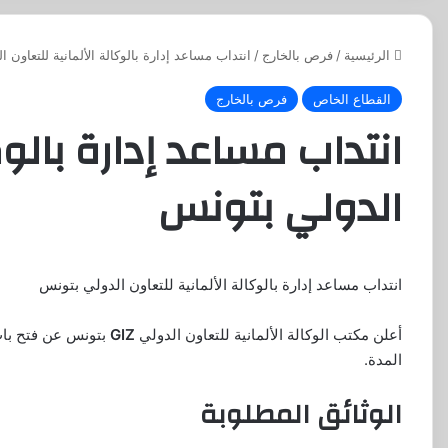
الرئيسية
/
فرص بالخارج
/
انتداب مساعد إدارة بالوكالة الألمانية للتعاون 
القطاع الخاص
فرص بالخارج
انتداب مساعد إدارة بالوك
الدولي بتونس
انتداب مساعد إدارة بالوكالة الألمانية للتعاون الدولي بتونس
أعلن مكتب الوكالة الألمانية للتعاون الدولي
GIZ
بتونس عن فتح باب
المدة.
الوثائق المطلوبة