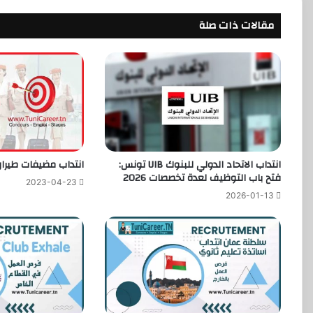
مقالات ذات صلة
انتداب الاتحاد الدولي للبنوك UIB تونس:
انتداب مضيفات طيران
فتح باب التوظيف لعدة تخصصات 2026
2023-04-23
2026-01-13