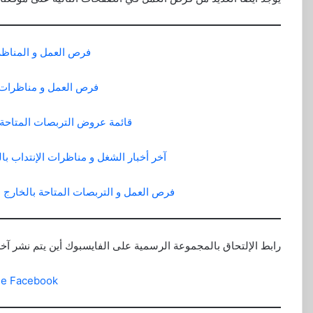
فرص العمل و المناظر
فرص العمل و مناظرات ا
قائمة عروض التربصات المتاحة 
آخر أخبار الشغل و مناظرات الإنتداب ب
فرص العمل و التربصات المتاحة بالخارج لف
رابط الإلتحاق بالمجموعة الرسمية على الفايسبوك أين يتم نشر آ
ge Facebook