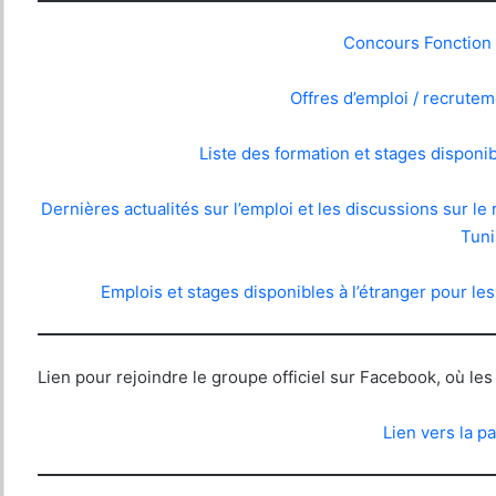
Concours Fonction 
Offres d’emploi / recrutem
Liste des formation et stages disponib
Dernières actualités sur l’emploi et les discussions sur le
Tuni
Emplois et stages disponibles à l’étranger pour les 
Lien pour rejoindre le groupe officiel sur Facebook, où les
Lien vers la 