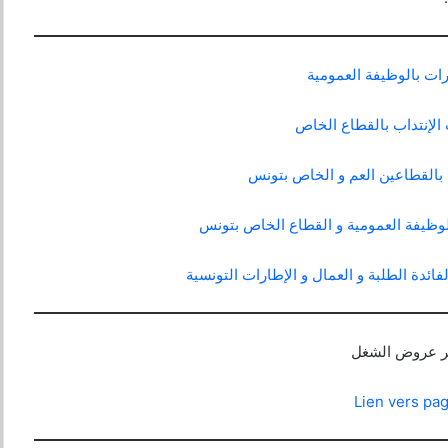
ات بالوظيفة العمومية
لإنتداب بالقطاع الخاص
بالقطاعين العم و الخاص بتونس
الوظيفة العمومية و القطاع الخاص بتونس
ائدة الطلبة و العمال و الإطارات التونسية
خر عروض الشغل
Lien vers pa