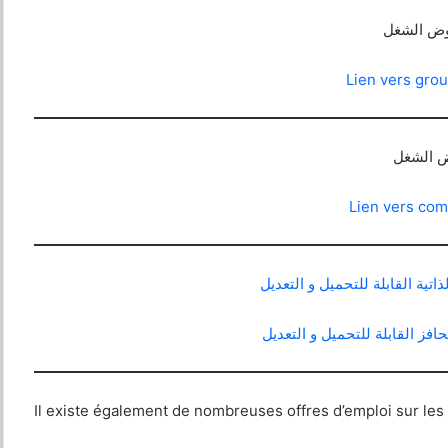
روض الشغل
Lien vers gro
وض الشغل
Lien vers com
ية القابلة للتحميل و التعديل
ز القابلة للتحميل و التعديل
Il existe également de nombreuses offres d’emploi sur les