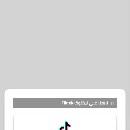
تابعنا على تيكتوك Tiktok