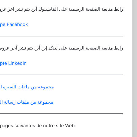
رابط متابعة الصفحة الرسمية على الفايسبوك أين يتم نشر آخر ع
upe Facebook
رابط متابعة الصفحة الرسمية على لينكد إين أين يتم نشر آخر عر
pte LinkedIn
مجموعة من ملفات السيرة الذات
مجموعة من ملفات رسالة الحاف
 pages suivantes de notre site Web: