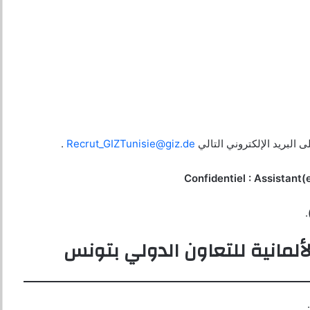
البريد الإلكتروني التالي
Recrut_GIZTunisie@giz.de
.
.
لألمانية للتعاون الدولي بتونس