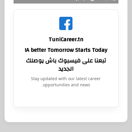
TuniCareer.tn
A better Tomorrow Starts Today!
تبعنا على فيسبوك باش يوصلك
الجديد
Stay updated with our latest career
opportunities and news.