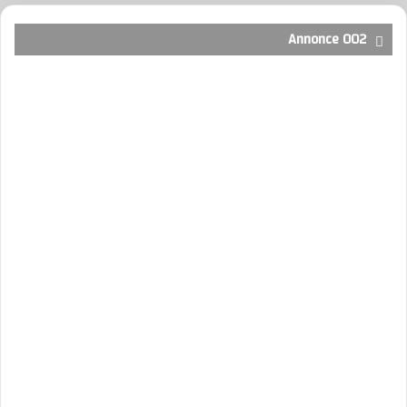
Annonce 002