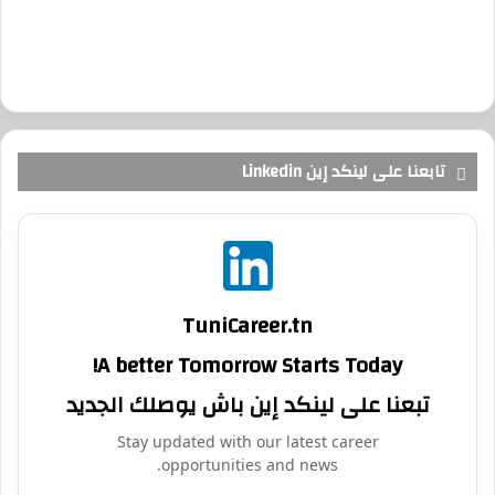
تابعنا على لينكد إين Linkedin
TuniCareer.tn
A better Tomorrow Starts Today!
تبعنا على لينكد إين باش يوصلك الجديد
Stay updated with our latest career
opportunities and news.