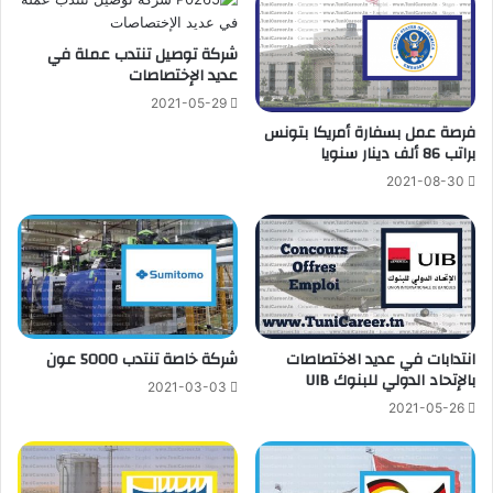
شركة توصيل تنتدب عملة في
عديد الإختصاصات
2021-05-29
فرصة عمل بسفارة أمريكا بتونس
براتب 86 ألف دينار سنويا
2021-08-30
انتدابات في عديد الاختصاصات
شركة خاصة تنتدب 5000 عون
بالإتحاد الدولي للبنوك UIB
2021-03-03
2021-05-26