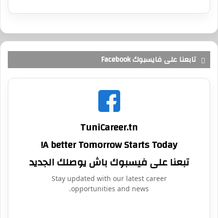
تابعنا على فايسبوك Facebook
TuniCareer.tn
A better Tomorrow Starts Today!
تبعنا على فيسبوك باش يوصلك الجديد
Stay updated with our latest career
opportunities and news.