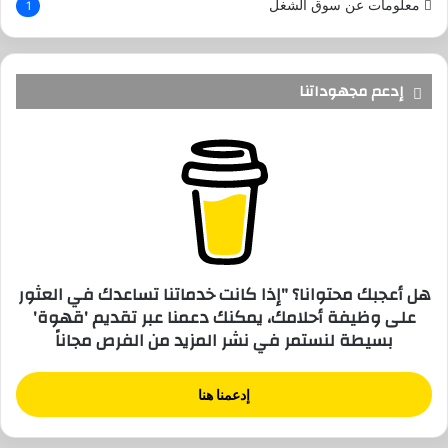
معلومات عن سوق الشغل
1
إدعم مجهوداتنا
هل أعجبك محتوانا؟ "إذا كانت خدماتنا تساعدك في العثور
على وظيفة أحلامك، يمكنك دعمنا عبر تقديم 'قهوة'
بسيطة لنستمر في نشر المزيد من الفرص مجاناً
إدعمنا هنا