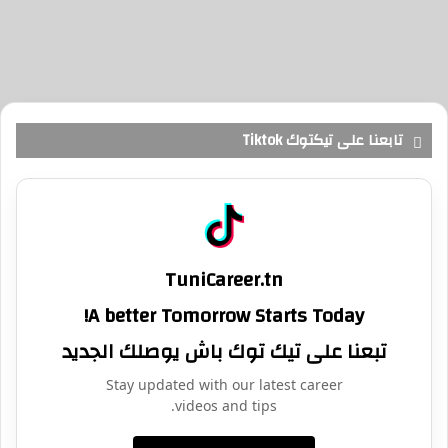
تابعنا على تيكتوك Tiktok
TuniCareer.tn
A better Tomorrow Starts Today!
تبعنا على تيك توك باش يوصلك الجديد
Stay updated with our latest career
videos and tips.