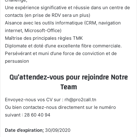
Une expérience significative et réussie dans un centre de
contacts (en prise de RDV sera un plus)
Aisance avec les outils informatique (CRM, navigation
internet, Microsoft-Office)
Maîtrise des principales règles TMK
Diplomate et doté d’une excellente fibre commerciale.
Persévérant et muni d’une force de conviction et de
persuasion
Qu’attendez-vous pour rejoindre Notre
Team
Envoyez-nous vos CV sur : rh@pro2call.tn
Ou bien contactez-nous directement sur le numéro
suivant : 28 60 40 94
Date d’expiration;
30/09/2020