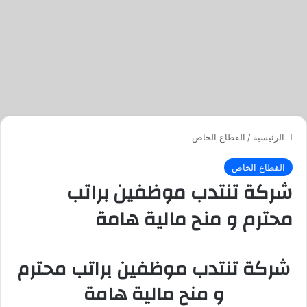
الرئيسية
/
القطاع الخاص
القطاع الخاص
شركة تنتدب موظفين براتب
محترم و منح مالية هامة
شركة تنتدب موظفين براتب محترم
و منح مالية هامة