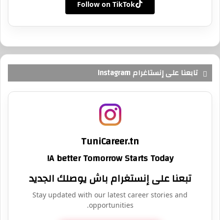
Follow on TikTok
تابعنا على إنستاغرام Instagram
TuniCareer.tn
A better Tomorrow Starts Today!
تبعنا على إنستغرام باش يوصلك الجديد
Stay updated with our latest career stories and
opportunities.