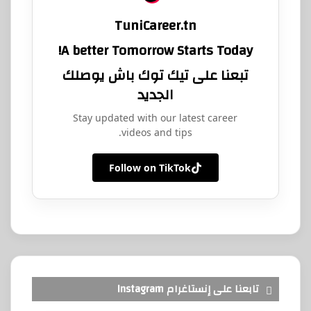
TuniCareer.tn
A better Tomorrow Starts Today!
تبعنا على تيك توك باش يوصلك
الجديد
Stay updated with our latest career
videos and tips.
Follow on TikTok
تابعنا على إنستاغرام Instagram