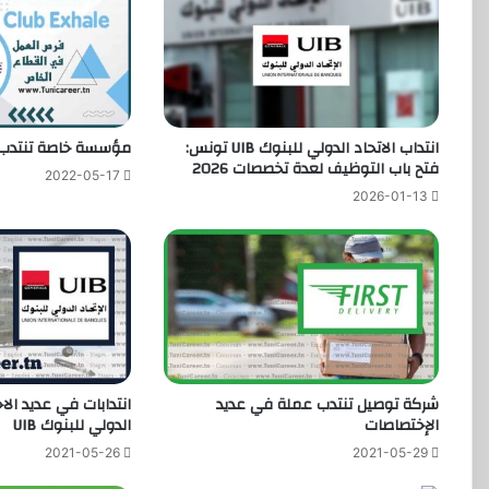
انتداب الاتحاد الدولي للبنوك UIB تونس:
مؤسسة خاصة تنتدب 
فتح باب التوظيف لعدة تخصصات 2026
2022-05-17
2026-01-13
شركة توصيل تنتدب عملة في عديد
انتدابات في عديد الا
الإختصاصات
الدولي للبنوك UIB
2021-05-26
2021-05-29