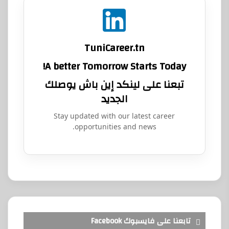
TuniCareer.tn
A better Tomorrow Starts Today!
تبعنا على لينكد إين باش يوصلك
الجديد
Stay updated with our latest career
opportunities and news.
تابعنا على فايسبوك Facebook