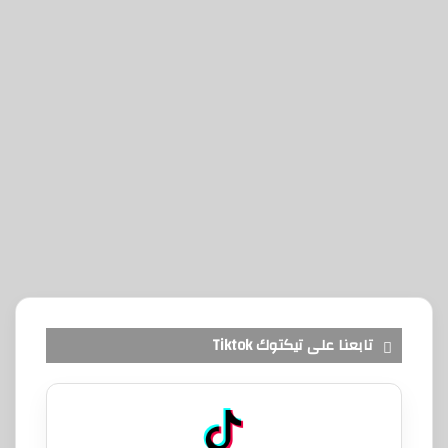
تابعنا على تيكتوك Tiktok