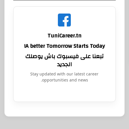
TuniCareer.tn
A better Tomorrow Starts Today!
تبعنا على فيسبوك باش يوصلك
الجديد
Stay updated with our latest career
opportunities and news.