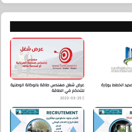
ديد الخطط بوزارة
عرض شغل مهندس طاقة بالوكالة الوطنية
للتحكم في الطاقة
2023-03-25