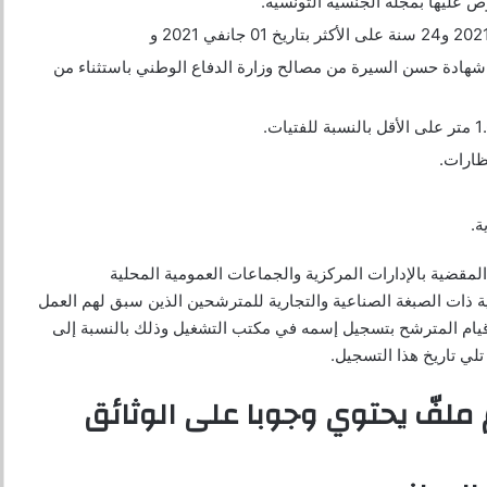
ص عليها بمجلة الجنسية التونسية.
 شهادة حسن السيرة من مصالح وزارة الدفاع الوطني باستثناء من
ة.
لمقضية بالإدارات المركزية والجماعات العمومية المحلية
 ذات الصبغة الصناعية والتجارية للمترشحين الذين سبق لهم العمل
 قيام المترشح بتسجيل إسمه في مكتب التشغيل وذلك بالنسبة إلى
لي تاريخ هذا التسجيل.
م ملفّ يحتوي وجوبا على الوثائق