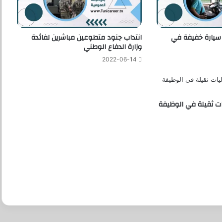
 سيارة خفيفة في
انتداب جنود متطوعين مباشرين لفائدة
وزارة الدفاع الوطني
2022-06-14
ت ثقيلة في الوظيفة