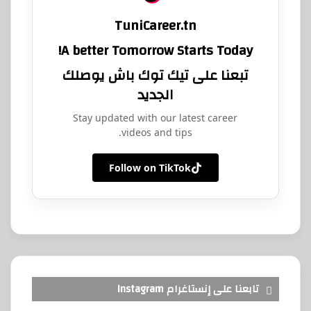
TuniCareer.tn
A better Tomorrow Starts Today!
تبعنا على تيك توك باش يوصلك
الجديد
Stay updated with our latest career
videos and tips.
Follow on TikTok
تابعنا على إنستاغرام Instagram