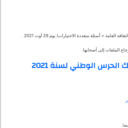
عامة + أسئلة متعددة الاختيارات) يوم 29 أوت 2021 .
رجاع الملفات إلى أصحابها.
 الحرس الوطني لسنة 2021
بعنا