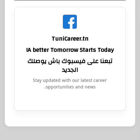
TuniCareer.tn
A better Tomorrow Starts Today!
تبعنا على فيسبوك باش يوصلك
الجديد
Stay updated with our latest career
opportunities and news.