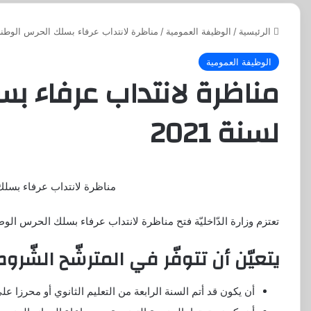
الرئيسية
/
الوظيفة العمومية
/
مناظرة لانتداب عرفاء بسلك الحرس الوطني لس
الوظيفة العمومية
مناظرة لانتداب عرفاء ب
لسنة 2021
مناظرة لانتداب عرفاء بسلك 
تعتزم وزارة الدّاخليّة فتح مناظرة لانتداب عرفاء بسلك الحرس الوطني 
يتعيّن أن تتوفّر في المترشّح الشّروط ا
أن يكون قد أتم السنة الرابعة من التعليم الثانوي أو محرزا 