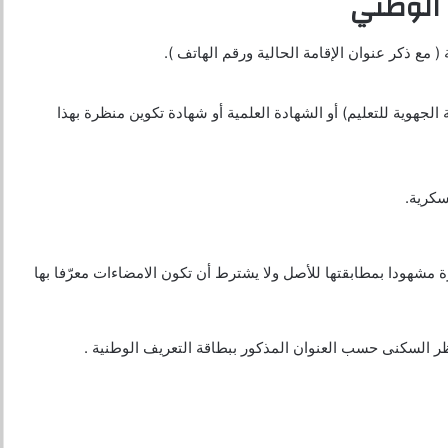
 الوطني
ع ذكر عنوان الإقامة الحالية ورقم الهاتف ).
جهوية للتعليم) أو الشهادة العلمية أو شهادة تكوين منظرة بهذا
سكرية.
 مشهودا بمطابقتها للأصل ولا يشترط أن تكون الامضاءات معرّفا بها
ظر السكنى حسب العنوان المذكور ببطاقة التعريف الوطنية .