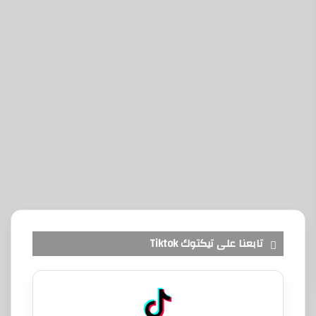
تابعنا على تيكتوك Tiktok