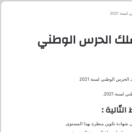
نة 2021
سلك الحرس الوطني
الحرس الوطني لسنة 2021
لسنة 2021.
لتّالية :
على شهادة تكوين منظرة بهذا المستوى.