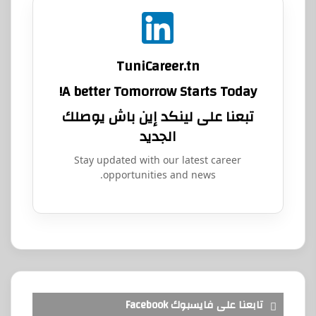
TuniCareer.tn
A better Tomorrow Starts Today!
تبعنا على لينكد إين باش يوصلك
الجديد
Stay updated with our latest career
opportunities and news.
تابعنا على فايسبوك Facebook