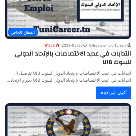
القطاع الخاص
6٬256
2021-05-26
Offres d'emploiTunisie
انتدابات في عديد الاختصاصات بالإتحاد الدولي
للبنوك UIB
انتدابات في عديد الاختصاصات بالإتحاد الدولي للبنوك UIB تفاصيل ال
انتدابات في عديد الاختصاصات بالإتحاد الدولي للبنوك UIB يعتزم الإتحاد…
أكمل القراءة »