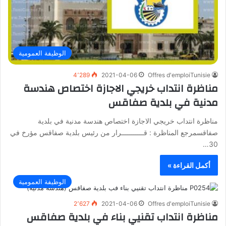
الوظيفة العمومية
4٬289
2021-04-06
Offres d'emploiTunisie
مناظرة انتداب خريجي الاجازة اختصاص هندسة
مدنية في بلدية صفاقس
مناظرة انتداب خريجي الاجازة اختصاص هندسة مدنية في بلدية
صفاقسمرجع المناظرة : قـــــــــــرار من رئيس بلدية صفاقس مؤرخ في
30…
أكمل القراءة »
الوظيفة العمومية
2٬627
2021-04-06
Offres d'emploiTunisie
مناظرة انتداب تقنيي بناء في بلدية صفاقس