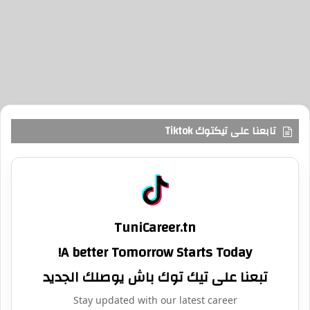
تابعنا على تيكتوك Tiktok
TuniCareer.tn
A better Tomorrow Starts Today!
تبعنا على تيك توك باش يوصلك الجديد
Stay updated with our latest career