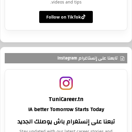
videos and tips.
Follow on TikTok
تابعنا على إنستاغرام Instagram
TuniCareer.tn
A better Tomorrow Starts Today!
تبعنا على إنستغرام باش يوصلك الجديد
Stay updated with our latest career stories and