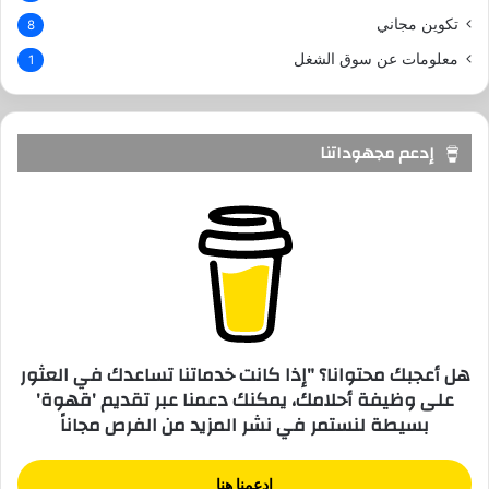
تكوين مجاني
8
معلومات عن سوق الشغل
1
إدعم مجهوداتنا
هل أعجبك محتوانا؟ "إذا كانت خدماتنا تساعدك في العثور
على وظيفة أحلامك، يمكنك دعمنا عبر تقديم 'قهوة'
بسيطة لنستمر في نشر المزيد من الفرص مجاناً
إدعمنا هنا