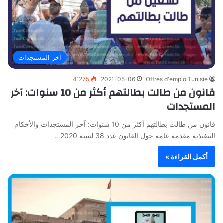
آخر المستجدات
4٬275
2021-05-06
Offres d'emploiTunisie
قانون من طالت بطالتهم أكثر من 10 سنوات: آخر
المستجدات
قانون من طالت بطالتهم أكثر من 10 سنوات: آخر المستجدات والأحكام
التنفيذية مقدمة عامة حول القانون عدد 38 لسنة 2020…
أكمل القراءة »