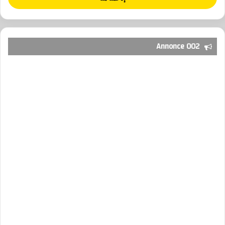
Annonce 002