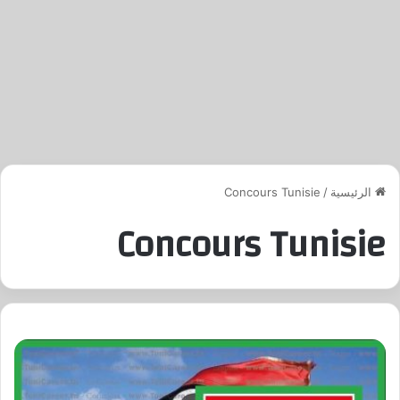
الرئيسية
/
Concours Tunisie
Concours Tunisie