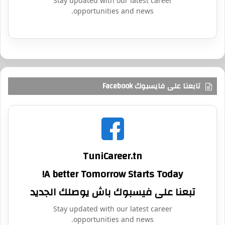
Stay updated with our latest career
opportunities and news.
تابعنا على فايسبوك Facebook
TuniCareer.tn
A better Tomorrow Starts Today!
تبعنا على فيسبوك باش يوصلك الجديد
Stay updated with our latest career
opportunities and news.